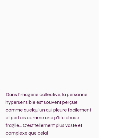
Dans l'imagerie collective, la personne 
hypersensible est souvent perçue 
comme quelqu'un qui pleure facilement 
et parfois comme une p'tite chose 
fragile... C'est tellement plus vaste et 
complexe que cela! 