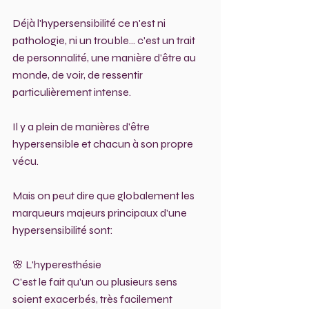
Déjà l'hypersensibilité ce n'est ni 
pathologie, ni un trouble... c'est un trait 
de personnalité, une manière d'être au 
monde, de voir, de ressentir 
particulièrement intense.
Il y a plein de manières d'être 
hypersensible et chacun à son propre 
vécu.
Mais on peut dire que globalement les 
marqueurs majeurs principaux d'une 
hypersensibilité sont:
🌸 L'hyperesthésie
C'est le fait qu'un ou plusieurs sens 
soient exacerbés, très facilement 