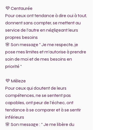
💜 Centaurée 
Pour ceux ont tendance à dire oui à tout, 
donnent sans compter, se mettent au 
service de l'autre en négligeant leurs 
propres besoins 
🌸 Son message " Je me respecte, je 
pose mes limites et m'autorise à prendre 
soin de moi et de mes besoins en 
priorité "
💜 Mêleze
Pour ceux qui doutent de leurs 
compétences, ne se sentent pas 
capables, ont peur de l'échec, ont 
tendance à se comparer et à se sentir 
inférieurs 
🌸 Son message : " Je me libère du 