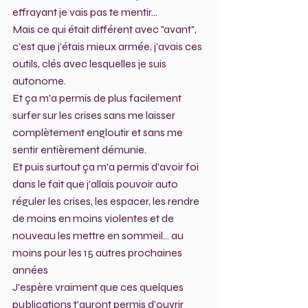
effrayant je vais pas te mentir...
Mais ce qui était différent avec "avant", 
c'est que j'étais mieux armée, j'avais ces 
outils, clés avec lesquelles je suis 
autonome.
Et ça m'a permis de plus facilement 
surfer sur les crises sans me laisser 
complètement engloutir et sans me 
sentir entièrement démunie.
Et puis surtout ça m'a permis d'avoir foi 
dans le fait que j'allais pouvoir auto 
réguler les crises, les espacer, les rendre 
de moins en moins violentes et de 
nouveau les mettre en sommeil... au 
moins pour les 15 autres prochaines 
années 
J'espère vraiment que ces quelques 
publications t'auront permis d'ouvrir 