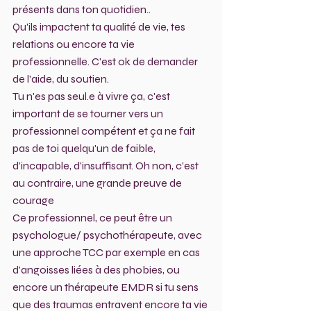
présents dans ton quotidien.. 
Qu'ils impactent ta qualité de vie, tes 
relations ou encore ta vie 
professionnelle. C'est ok de demander 
de l'aide, du soutien.
Tu n'es pas seul.e à vivre ça, c'est 
important de se tourner vers un 
professionnel compétent et ça ne fait 
pas de toi quelqu'un de faible, 
d'incapable, d'insuffisant. Oh non, c'est 
au contraire, une grande preuve de 
courage 
Ce professionnel, ce peut être un 
psychologue/ psychothérapeute, avec 
une approche TCC par exemple en cas 
d'angoisses liées à des phobies, ou 
encore un thérapeute EMDR si tu sens 
que des traumas entravent encore ta vie 