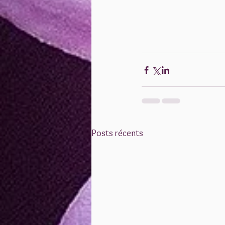
Posts récents