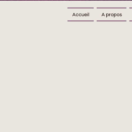
Accueil
A propos