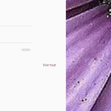
Voir tout