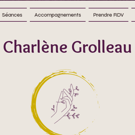
Séances
Accompagnements
Prendre RDV
Charlène Grolleau