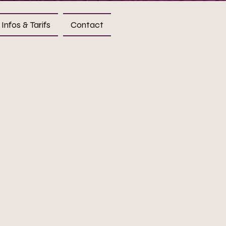
Infos & Tarifs
Contact