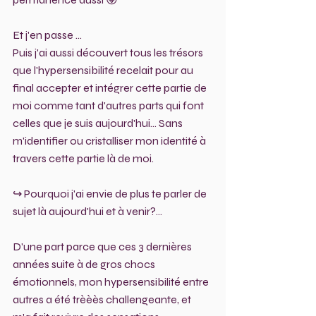
Et j'en passe ...
Puis j'ai aussi découvert tous les trésors 
que l'hypersensibilité recelait pour au 
final accepter et intégrer cette partie de 
moi comme tant d'autres parts qui font 
celles que je suis aujourd'hui... Sans 
m'identifier ou cristalliser mon identité à 
travers cette partie là de moi.
↪️ Pourquoi j'ai envie de plus te parler de 
sujet là aujourd'hui et à venir?...
D'une part parce que ces 3 dernières 
années suite à de gros chocs 
émotionnels, mon hypersensibilité entre 
autres a été trèèès challengeante, et 