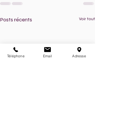
Posts récents
Voir tout
Téléphone
Email
Adresse