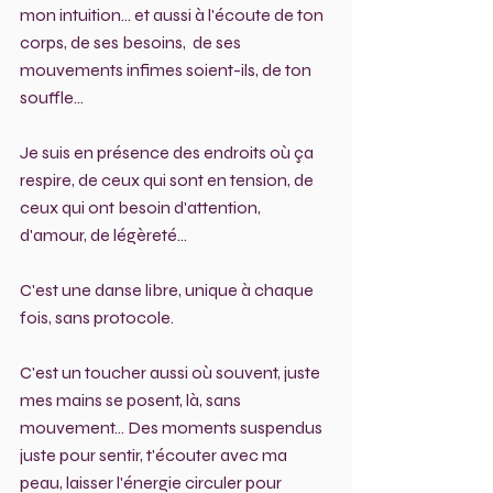
mon intuition... et aussi à l'écoute de ton 
corps, de ses besoins,  de ses 
mouvements infimes soient-ils, de ton 
souffle...
Je suis en présence des endroits où ça 
respire, de ceux qui sont en tension, de 
ceux qui ont besoin d'attention, 
d'amour, de légèreté...
C'est une danse libre, unique à chaque 
fois, sans protocole.
C'est un toucher aussi où souvent, juste 
mes mains se posent, là, sans 
mouvement... Des moments suspendus 
juste pour sentir, t'écouter avec ma 
peau, laisser l'énergie circuler pour 