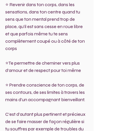
⭐ Revenir dans ton corps, dans les 
sensations, dans ton centre quand tu 
sens que ton mental prend trop de 
place, qu'il est sans cesse en roue libre 
et que parfois même tu te sens 
complètement coupé ou à côté de ton 
corps
⭐Te permettre de cheminer vers plus 
d'amour et de respect pour toi même 
⭐ Prendre conscience de ton corps, de 
ses contours, de ses limites à travers les 
mains d'un accompagnant bienveillant. 
C'est d'autant plus pertinent et précieux 
de se faire masser de façon régulière si 
tu souffres par exemple de troubles du 