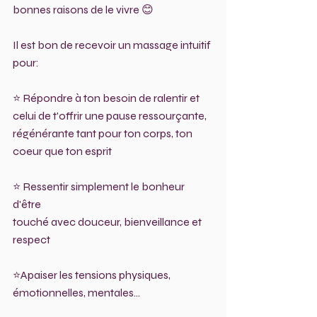
bonnes raisons de le vivre 😊
Il est bon de recevoir un massage intuitif 
pour:
⭐ Répondre à ton besoin de ralentir et 
celui de t'offrir une pause ressourçante, 
régénérante tant pour ton corps, ton 
coeur que ton esprit
⭐ Ressentir simplement le bonheur 
d'être 
touché avec douceur, bienveillance et 
respect
⭐Apaiser les tensions physiques, 
émotionnelles, mentales...