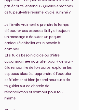
pas écouté, entendu ? Quelles émotions 
as tu peut-être réprimé, avalé, ruminé ?
Je t'invite vraiment à prendre le temps 
d'écouter ces espaces là, il y a toujours 
un message à écouter, un paquet 
cadeau à déballer et un besoin à 
combler 
Et si tu as besoin d'aide ou d'être 
accompagnée pour aller pour « de vrai » 
à la rencontre de ton corps, explorer les 
espaces blessés,  apprendre à l'écouter 
et à l'aimer et bien je serai heureuse de 
te guider sur ce chemin de 
réconciliation et d'amour pour toi-
même 