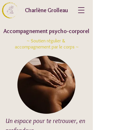
Charlène Grolleau
Accompagnement psycho-corporel
~ Soutien régulier &
accompagnement par le corps ~
Un espace pour te retrouver, en