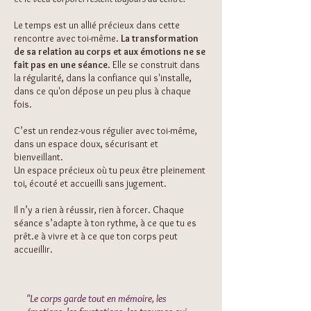
Le temps est un allié précieux dans cette
rencontre avec toi-même.
​
La transformation
de sa relation au corps et aux émotions ne se
fait pas en une séance
. Elle se construit dans
la régularité, dans la confiance qui s'installe,
dans ce qu'on dépose un peu plus à chaque
fois.
C’est un rendez-vous régulier avec toi-même,
dans un espace doux, sécurisant et
bienveillant.
Un espace précieux où tu peux être pleinement
toi, écouté et accueilli sans jugement.
Il n’y a rien à réussir, rien à forcer. Chaque
séance s’adapte à ton rythme, à ce que tu es
prêt.e à vivre et à ce que ton corps peut
accueillir.
"Le corps garde tout en mémoire, les