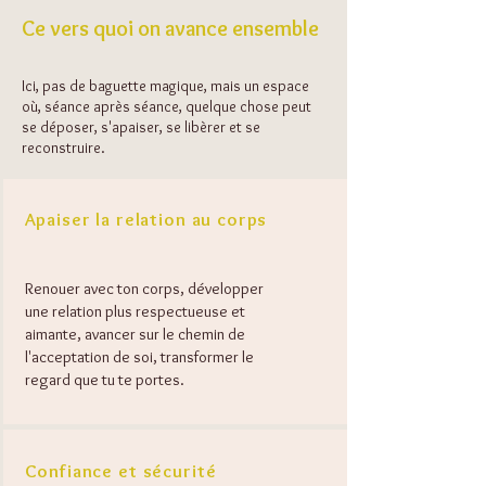
Ce vers quoi on avance ensemble
Ici, pas de baguette magique, mais un espace
où, séance après séance, quelque chose peut
se déposer, s'apaiser, se libèrer et se
reconstruire.
Apaiser la relation au corps
Renouer avec ton corps, développer
une relation plus respectueuse et
aimante, avancer sur le chemin de
l'acceptation de soi, transformer le
regard que tu te portes.
Confiance et sécurité