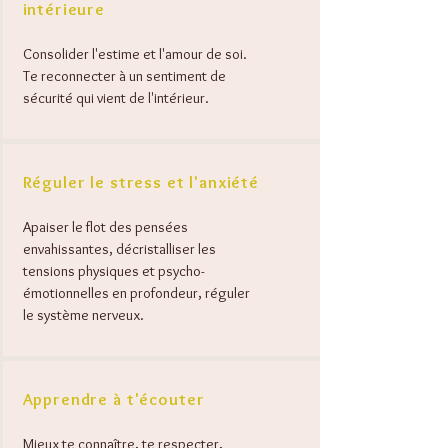
intérieure
Consolider l'estime et l'amour de soi.
Te reconnecter à un sentiment de
sécurité qui vient de l'intérieur.
Réguler le stress et l'anxiété
Apaiser le flot des pensées
envahissantes, décristalliser les
tensions physiques et psycho-
émotionnelles en profondeur, réguler
le système nerveux.
Apprendre à t'écouter
Mieux te connaître, te respecter,