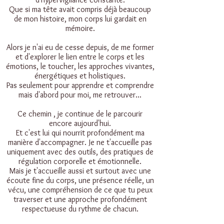
Que si ma tête avait compris déjà beaucoup
de mon histoire, mon corps lui gardait en
mémoire.
Alors je n'ai eu de cesse depuis, de me former
et d'explorer le lien entre le corps et les
émotions, le toucher, les approches vivantes,
énergétiques et holistiques.
Pas seulement pour apprendre et comprendre
mais d'abord pour moi, me retrouver...
Ce chemin , je continue de le parcourir
encore aujourd'hui.
Et c'est lui qui nourrit profondément ma
manière d'accompagner. Je ne t'accueille pas
uniquement avec des outils, des pratiques de
régulation corporelle et émotionnelle.
Mais je t'accueille aussi et surtout avec une
écoute fine du corps, une présence réelle, un
vécu, une compréhension de ce que tu peux
traverser et une approche profondément
respectueuse du rythme de chacun.