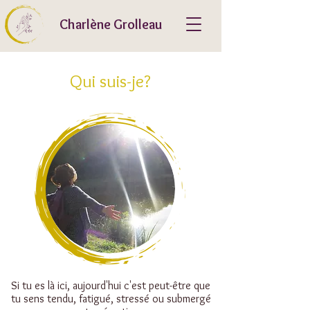
Charlène Grolleau
Qui suis-je?
Si tu es là ici, aujourd'hui c'est peut-être que
tu sens tendu, fatigué, stressé ou submergé