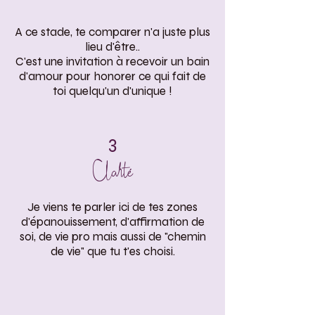
A ce stade, te comparer n'a juste plus
lieu d'être..
C'est une invitation à recevoir un bain
d'amour pour honorer ce qui fait de
toi quelqu'un d'unique !
3
Clarté
Je viens te parler ici de tes zones
d'épanouissement, d'affirmation de
soi, de vie pro mais aussi de "chemin
de vie" que tu t'es choisi.