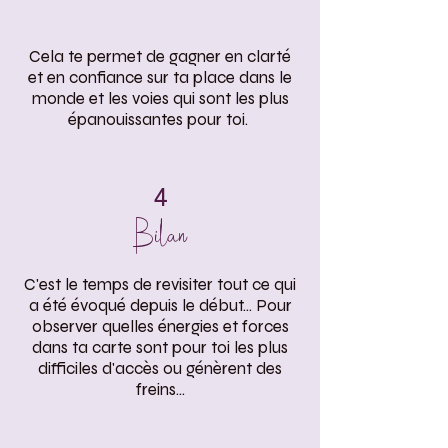
Cela te permet de gagner en clarté
et en confiance sur ta place dans le
monde et les voies qui sont les plus
épanouissantes pour toi.
4
Bilan
C'est le temps de revisiter tout ce qui
a été évoqué depuis le début... Pour
observer quelles énergies et forces
dans ta carte sont pour toi les plus
difficiles d'accès ou génèrent des
freins...