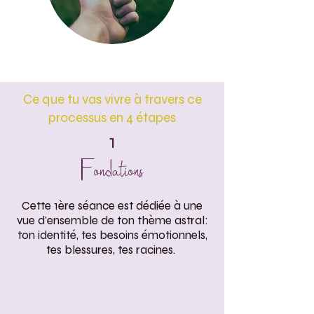
Ce que tu vas vivre à travers ce
processus en 4 étapes
1
Fondations
Cette 1ère séance est dédiée à une
vue d'ensemble de ton thème astral:
ton identité, tes besoins émotionnels,
tes blessures, tes racines.