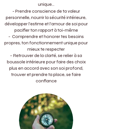
unique
​...
- Prendre conscience de ta valeur
personnelle, nourrir la sécurité intérieure,
développer l'estime et l'amour de soi pour
pacifier ton rapport à toi-même
- Comprendre et honorer tes besoins
propres, ton fonctionnement unique pour
mieux te respecter
- Retrouver de la clarté, se relier à sa
boussole intérieure pour faire des choix
plus en accord avec son soi profond,
trouver et prendre ta place, se faire
confiance