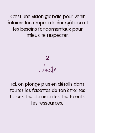
C'est une vision globale pour venir
éclairer ton empreinte énergétique et
tes besoins fondamentaux pour
mieux te respecter.
2
Unicité
Ici, on plonge plus en détails dans
toutes les facettes de ton être: tes
forces, tes dominantes, tes talents,
tes ressources.