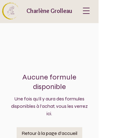
Charlène Grolleau
Aucune formule
disponible
Une fois qu'il y aura des formules
disponibles à l'achat, vous les verrez
ici.
Retour à la page d'accueil