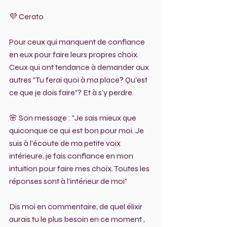
💜 Cerato
Pour ceux qui manquent de confiance 
en eux pour faire leurs propres choix. 
Ceux qui ont tendance à demander aux 
autres "Tu ferai quoi à ma place? Qu'est 
ce que je dois faire"? Et à s'y perdre.
🌸 Son message : "Je sais mieux que 
quiconque ce qui est bon pour moi. Je 
suis à l'écoute de ma petite voix 
intérieure, je fais confiance en mon 
intuition pour faire mes choix. Toutes les 
réponses sont à l'intérieur de moi"
Dis moi en commentaire, de quel élixir 
aurais tu le plus besoin en ce moment , 