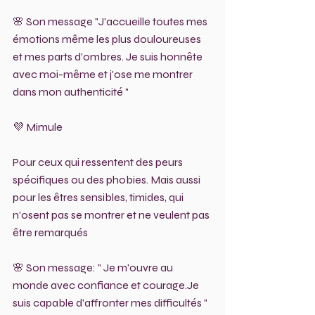
🌸 Son message "J'accueille toutes mes 
émotions même les plus douloureuses 
et mes parts d'ombres. Je suis honnête 
avec moi-même et j'ose me montrer 
dans mon authenticité "
💜 Mimule
Pour ceux qui ressentent des peurs 
spécifiques ou des phobies. Mais aussi 
pour les êtres sensibles, timides, qui 
n'osent pas se montrer et ne veulent pas 
être remarqués 
🌸 Son message: " Je m'ouvre au 
monde avec confiance et courage.Je 
suis capable d'affronter mes difficultés "